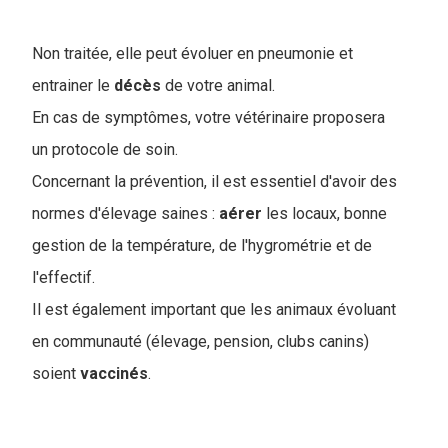
Non traitée, elle peut évoluer en pneumonie et
entrainer le
décès
de votre animal.
En cas de symptômes, votre vétérinaire proposera
un protocole de soin.
Concernant la prévention, il est essentiel d'avoir des
normes d'élevage saines :
aérer
les locaux, bonne
gestion de la température, de l'hygrométrie et de
l'effectif.
Il est également important que les animaux évoluant
en communauté (élevage, pension, clubs canins)
soient
vaccinés
.