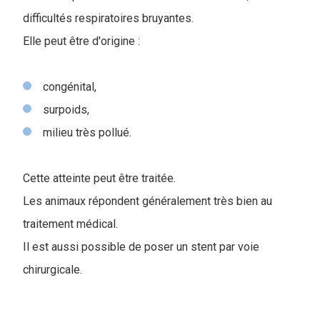
difficultés respiratoires bruyantes.
Elle peut être d'origine :
congénital,
surpoids,
milieu très pollué.
Cette atteinte peut être traitée.
Les animaux répondent généralement très bien au
traitement médical.
Il est aussi possible de poser un stent par voie
chirurgicale.