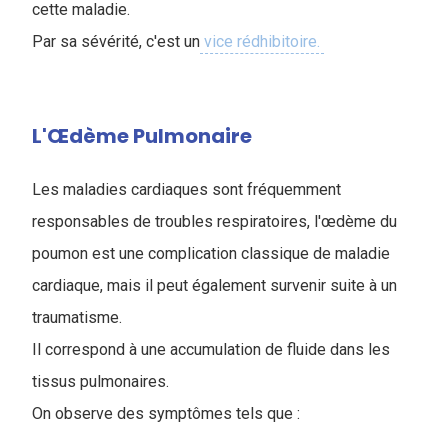
cette maladie.
Par sa sévérité, c'est un
vice rédhibitoire.
L'Œdème Pulmonaire
Les maladies cardiaques sont fréquemment
responsables de troubles respiratoires, l'œdème du
poumon est une complication classique de maladie
cardiaque, mais il peut également survenir suite à un
traumatisme.
Il correspond à une accumulation de fluide dans les
tissus pulmonaires.
On observe des symptômes tels que :