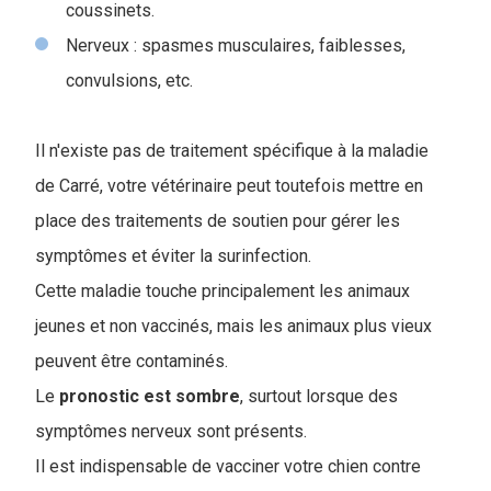
coussinets.
Nerveux : spasmes musculaires, faiblesses,
convulsions, etc.
Il n'existe pas de traitement spécifique à la maladie
de Carré, votre vétérinaire peut toutefois mettre en
place des traitements de soutien pour gérer les
symptômes et éviter la surinfection.
Cette maladie touche principalement les animaux
jeunes et non vaccinés, mais les animaux plus vieux
peuvent être contaminés.
Le
pronostic est sombre
, surtout lorsque des
symptômes nerveux sont présents.
Il est indispensable de vacciner votre chien contre