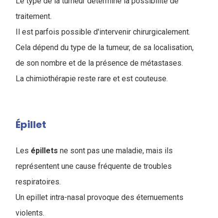
Le type de la tumeur détermine la possibilité de
traitement.
Il est parfois possible d'intervenir chirurgicalement.
Cela dépend du type de la tumeur, de sa localisation,
de son nombre et de la présence de métastases.
La chimiothérapie reste rare et est couteuse.
Épillet
Les
épillets
ne sont pas une maladie, mais ils
représentent une cause fréquente de troubles
respiratoires.
Un epillet intra-nasal provoque des éternuements
violents.