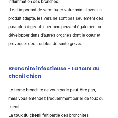
inflammation des bronches.
Il est important de vermifuger votre animal avec un
produit adapté, les vers ne sont pas seulement des
parasites digestifs, certains peuvent également se
développer dans d'autres organes dont le cœur et
provoquer des troubles de santé graves.
Bronchite infectieuse - La toux du
chenil chien
Le terme bronchite ne vous parle peut-être pas,
mais vous entendez fréquemment parler de toux du
chenil.
La
toux du chenil
fait partie des bronchites.