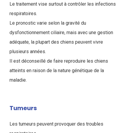
Le traitement vise surtout à contrôler les infections
respiratoires.
Le pronostic varie selon la gravité du
dysfonctionnement ciliaire, mais avec une gestion
adéquate, la plupart des chiens peuvent vivre
plusieurs années.
Il est déconseillé de faire reproduire les chiens
atteints en raison de la nature génétique de la
maladie.
Tumeurs
Les tumeurs peuvent provoquer des troubles