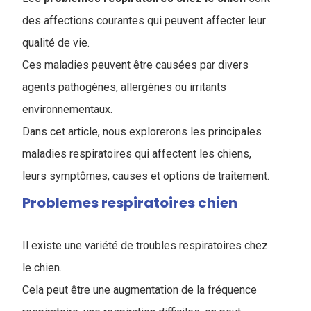
des affections courantes qui peuvent affecter leur
qualité de vie.
Ces maladies peuvent être causées par divers
agents pathogènes, allergènes ou irritants
environnementaux.
Dans cet article, nous explorerons les principales
maladies respiratoires qui affectent les chiens,
leurs symptômes, causes et options de traitement.
Problemes respiratoires chien
Il existe une variété de troubles respiratoires chez
le chien.
Cela peut être une augmentation de la fréquence