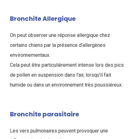
Bronchite Allergique
On peut observer une réponse allergique chez
certains chiens par la présence d'allergènes
environnementaux.
Cela peut être particulièrement intense lors des pics
de pollen en suspension dans l'air, lorsqu'il fait
humide ou dans un environnement très poussiéreux.
Bronchite parasitaire
Les vers pulmonaires peuvent provoquer une