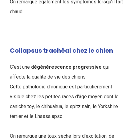
On remarque également les symptômes lorsqu'il fait
chaud.
Collapsus trachéal chez le chien
C'est une
dégénérescence
progressive
qui
affecte la qualité de vie des chiens.
Cette pathologie chronique est particulièrement
visible chez les petites races d'âge moyen dont le
caniche toy, le chihuahua, le spitz nain, le Yorkshire
terrier et le Lhassa apso.
On remarque une toux sèche lors d'excitation, de