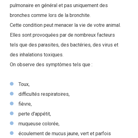
pulmonaire en général et pas uniquement des
bronches comme lors de la bronchite.
Cette condition peut menacer la vie de votre animal.
Elles sont provoquées par de nombreux facteurs
tels que des parasites, des bactéries, des virus et
des inhalations toxiques.
On observe des symptômes tels que :
Toux,
difficultés respiratoires,
fièvre,
perte d'appétit,
muqueuse colorée,
écoulement de mucus jaune, vert et parfois