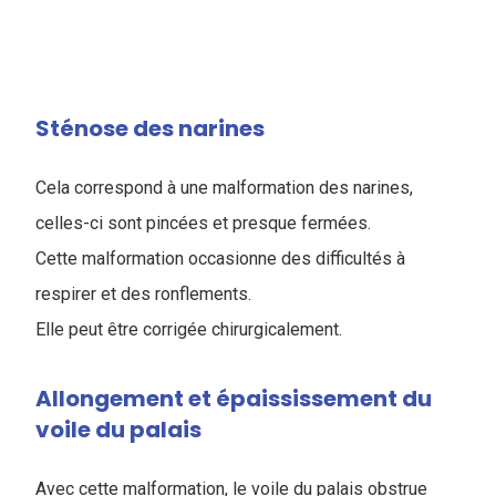
Sténose des narines
Cela correspond à une malformation des narines,
celles-ci sont pincées et presque fermées.
Cette malformation occasionne des difficultés à
respirer et des ronflements.
Elle peut être corrigée chirurgicalement.
Allongement et épaississement du
voile du palais
Avec cette malformation, le voile du palais obstrue