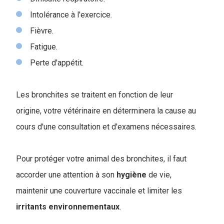
Intolérance à l'exercice.
Fièvre.
Fatigue.
Perte d'appétit.
Les bronchites se traitent en fonction de leur
origine, votre vétérinaire en déterminera la cause au
cours d'une consultation et d'examens nécessaires.
Pour protéger votre animal des bronchites, il faut
accorder une attention à son
hygiène
de vie,
maintenir une couverture vaccinale et limiter les
irritants
environnementaux
.