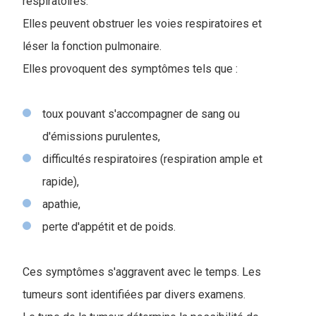
respiratoires.
Elles peuvent obstruer les voies respiratoires et
léser la fonction pulmonaire.
Elles provoquent des symptômes tels que :
toux pouvant s'accompagner de sang ou
d'émissions purulentes,
difficultés respiratoires (respiration ample et
rapide),
apathie,
perte d'appétit et de poids.
Ces symptômes s'aggravent avec le temps. Les
tumeurs sont identifiées par divers examens.