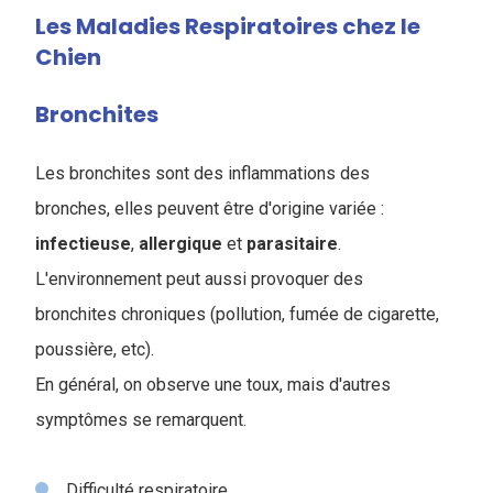
Les Maladies Respiratoires chez le
Chien
Bronchites
Les bronchites sont des inflammations des
bronches, elles peuvent être d'origine variée :
infectieuse
,
allergique
et
parasitaire
.
L'environnement peut aussi provoquer des
bronchites chroniques (pollution, fumée de cigarette,
poussière, etc).
En général, on observe une toux, mais d'autres
symptômes se remarquent.
Difficulté respiratoire.