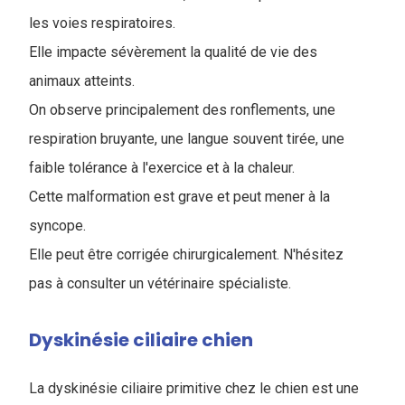
les voies respiratoires.
Elle impacte sévèrement la qualité de vie des
animaux atteints.
On observe principalement des ronflements, une
respiration bruyante, une langue souvent tirée, une
faible tolérance à l'exercice et à la chaleur.
Cette malformation est grave et peut mener à la
syncope.
Elle peut être corrigée chirurgicalement. N'hésitez
pas à consulter un vétérinaire spécialiste.
Dyskinésie ciliaire chien
La dyskinésie ciliaire primitive chez le chien est une