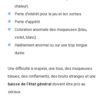
chaleur).
Perte d'intérêt pour le jeu et les sorties.
Perte d'appétit.
Coloration anormale des muqueuses (bleu,
violet, blanc).
Halètement anormal ou sur une trop longue
durée.
Une difficulté à respirer, une toux, des muqueuses
bleues, des ronflements, des bruits étranges et une
baisse de l'état général
doivent être pris au
sérieux.