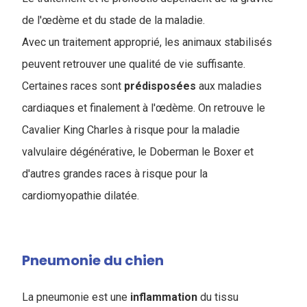
de l'œdème et du stade de la maladie.
A
vec un traitement approprié, les animaux stabilisés
peuvent retrouver une qualité de vie suffisante.
Certaines races sont
prédisposées
aux maladies
cardiaques et finalement à l'œdème. On retrouve le
Cavalier King Charles à risque pour la maladie
valvulaire dégénérative, le Doberman le Boxer et
d'autres grandes races à risque pour la
cardiomyopathie dilatée.
Pneumonie du chien
La pneumonie est une
inflammation
du tissu