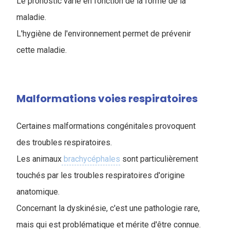
Le pronostic varie en fonction de la forme de la
maladie.
L'hygiène de l'environnement permet de prévenir
cette maladie.
Malformations voies respiratoires
Certaines malformations congénitales provoquent
des troubles respiratoires.
Les animaux
brachycéphales
sont particulièrement
touchés par les troubles respiratoires d'origine
anatomique.
Concernant la dyskinésie, c'est une pathologie rare,
mais qui est problématique et mérite d'être connue.