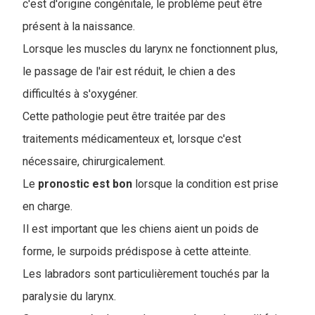
c'est d'origine congénitale, le problème peut être
présent à la naissance.
Lorsque les muscles du larynx ne fonctionnent plus,
le passage de l'air est réduit, le chien a des
difficultés à s'oxygéner.
Cette pathologie peut être traitée par des
traitements médicamenteux et, lorsque c'est
nécessaire, chirurgicalement.
Le
pronostic
est
bon
lorsque la condition est prise
en charge.
Il est important que les chiens aient un poids de
forme, le surpoids prédispose à cette atteinte.
Les labradors sont particulièrement touchés par la
paralysie du larynx.