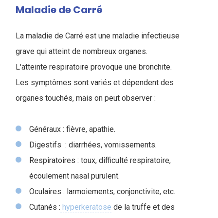
Maladie de Carré
La maladie de Carré est une maladie infectieuse
grave qui atteint de nombreux organes.
L'atteinte respiratoire provoque une bronchite.
Les symptômes sont variés et dépendent des
organes touchés, mais on peut observer :
Généraux : fièvre, apathie.
Digestifs : diarrhées, vomissements.
Respiratoires : toux, difficulté respiratoire,
écoulement nasal purulent.
Oculaires : larmoiements, conjonctivite, etc.
Cutanés :
hyperkeratose
de la truffe et des