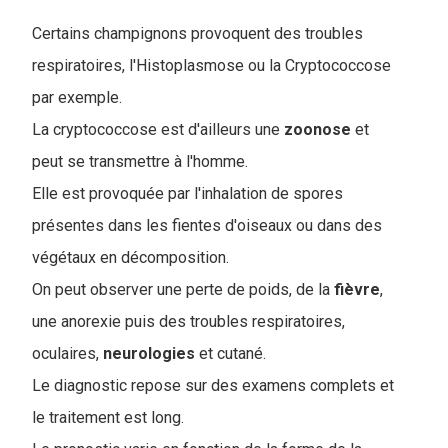
Certains champignons provoquent des troubles
respiratoires, l'Histoplasmose ou la Cryptococcose
par exemple.
La cryptococcose est d'ailleurs une
zoonose
et
peut se transmettre à l'homme.
Elle est provoquée par l'inhalation de spores
présentes dans les fientes d'oiseaux ou dans des
végétaux en décomposition.
On peut observer une perte de poids, de la
fièvre
,
une anorexie puis des troubles respiratoires,
oculaires,
neurologies
et cutané.
Le diagnostic repose sur des examens complets et
le traitement est long.