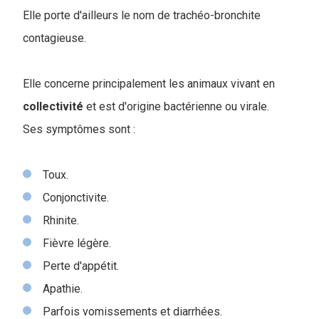
Elle porte d'ailleurs le nom de trachéo-bronchite
contagieuse.
Elle concerne principalement les animaux vivant en
collectivité
et est d'origine bactérienne ou virale.
Ses symptômes sont :
Toux.
Conjonctivite.
Rhinite.
Fièvre légère.
Perte d'appétit.
Apathie.
Parfois vomissements et diarrhées.