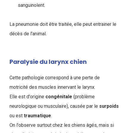
sanguinolent.
La pneumonie doit être traitée, elle peut entrainer le
décès de l'animal.
Paralysie du larynx chien
Cette pathologie correspond à une perte de
motricité des muscles innervant le larynx.
Elle est d'origine
congénitale
(problème
neurologique ou musculaire), causée par le
surpoids
ou est
traumatique
.
On l'observe surtout chez les chiens âgés, mais si