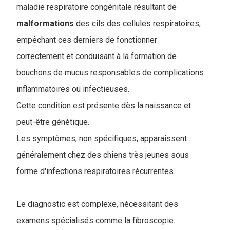
maladie respiratoire congénitale résultant de
malformations
des cils des cellules respiratoires,
empêchant ces derniers de fonctionner
correctement et conduisant à la formation de
bouchons de mucus responsables de complications
inflammatoires ou infectieuses.
Cette condition est présente dès la naissance et
peut-être génétique.
Les symptômes, non spécifiques, apparaissent
généralement chez des chiens très jeunes sous
forme d'infections respiratoires récurrentes.
Le diagnostic est complexe, nécessitant des
examens spécialisés comme la fibroscopie.