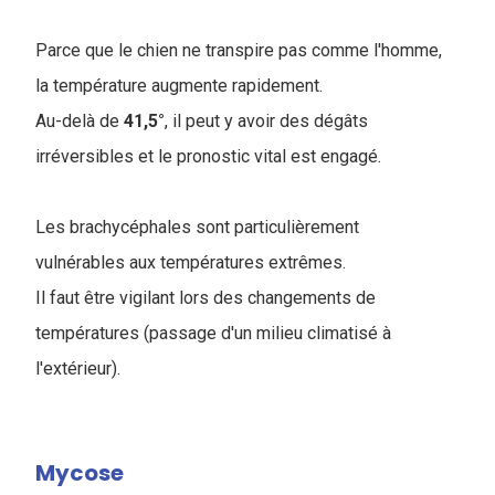
Parce que le chien ne transpire pas comme l'homme,
la température augmente rapidement.
Au-delà de
41,5°
, il peut y avoir des dégâts
irréversibles et le pronostic vital est engagé.
Les brachycéphales sont particulièrement
vulnérables aux températures extrêmes.
Il faut être vigilant lors des changements de
températures (passage d'un milieu climatisé à
l'extérieur).
Mycose