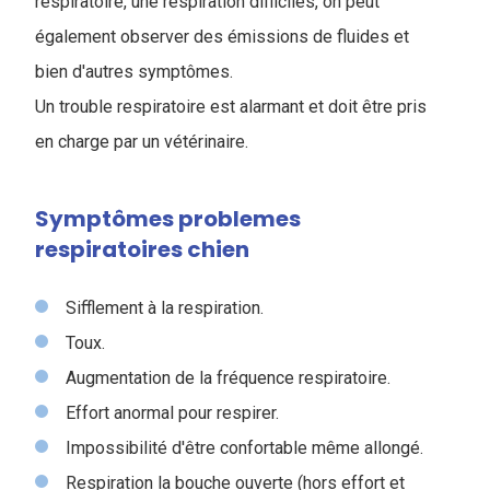
respiratoire, une respiration difficiles, on peut
également observer des émissions de fluides et
bien d'autres symptômes.
Un trouble respiratoire est alarmant et doit être pris
en charge par un vétérinaire.
Symptômes problemes
respiratoires chien
Sifflement à la respiration.
Toux.
Augmentation de la fréquence respiratoire.
Effort anormal pour respirer.
Impossibilité d'être confortable même allongé.
Respiration la bouche ouverte (hors effort et