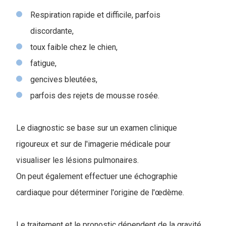
Respiration rapide et difficile, parfois
discordante,
toux faible chez le chien,
fatigue,
gencives bleutées,
parfois des rejets de mousse rosée.
Le diagnostic se base sur un examen clinique
rigoureux et sur de l'imagerie médicale pour
visualiser les lésions pulmonaires.
On peut également effectuer une échographie
cardiaque pour déterminer l'origine de l'œdème.
Le traitement et le pronostic dépendent de la gravité