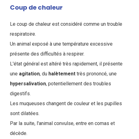
Coup de chaleur
Le coup de chaleur est considéré comme un trouble
respiratoire.
Un animal exposé à une température excessive
présente des difficultés à respirer.
L'état général est altéré très rapidement, il présente
une
agitation
, du
halètement
très prononcé, une
hypersalivation
, potentiellement des troubles
digestifs.
Les muqueuses changent de couleur et les pupilles
sont dilatées.
Par la suite, l'animal convulse, entre en comas et
décède.