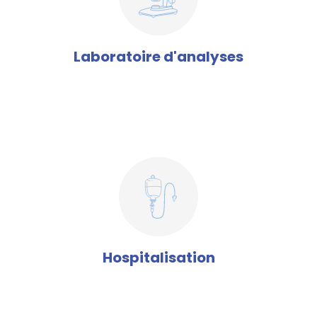
Laboratoire d'analyses
Hospitalisation