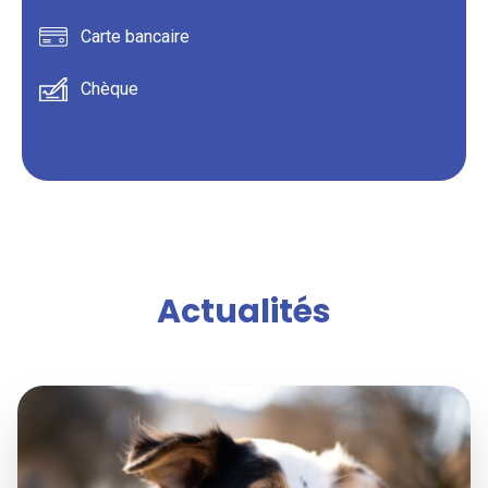
Carte bancaire
Chèque
Actualités