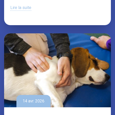
Lire la suite
14 avr. 2026