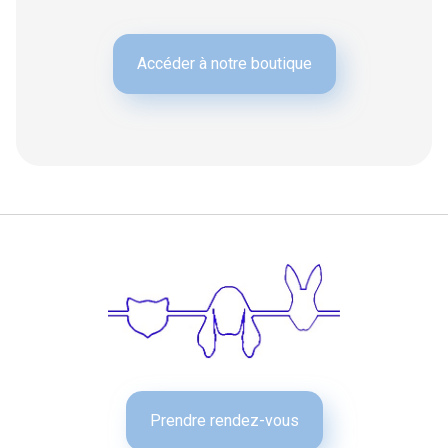
Accéder à notre boutique
Prendre rendez-vous