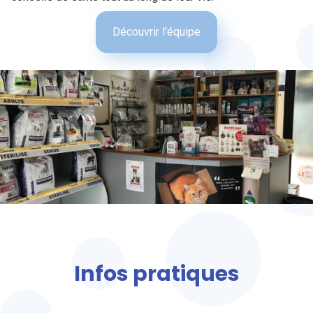
Découvrir l'équipe
Infos pratiques