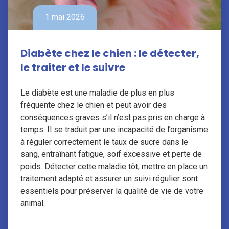
1 mai 2026
Diabète chez le chien : le détecter,
le traiter et le suivre
Le diabète est une maladie de plus en plus
fréquente chez le chien et peut avoir des
conséquences graves s’il n’est pas pris en charge à
temps. Il se traduit par une incapacité de l’organisme
à réguler correctement le taux de sucre dans le
sang, entraînant fatigue, soif excessive et perte de
poids. Détecter cette maladie tôt, mettre en place un
traitement adapté et assurer un suivi régulier sont
essentiels pour préserver la qualité de vie de votre
animal.