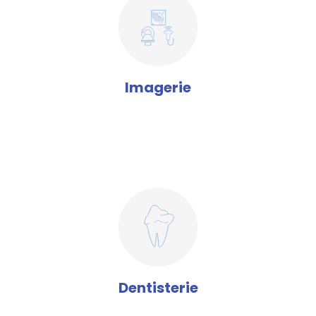
Imagerie
Dentisterie