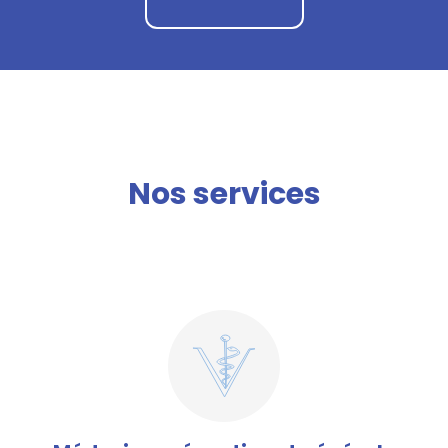
Nos services