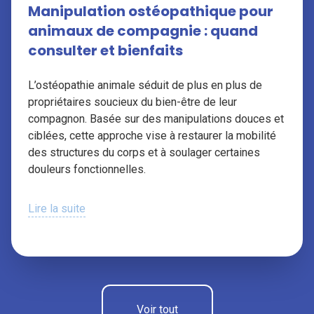
Manipulation ostéopathique pour
animaux de compagnie : quand
consulter et bienfaits
L’ostéopathie animale séduit de plus en plus de
propriétaires soucieux du bien-être de leur
compagnon. Basée sur des manipulations douces et
ciblées, cette approche vise à restaurer la mobilité
des structures du corps et à soulager certaines
douleurs fonctionnelles.
Lire la suite
Voir tout