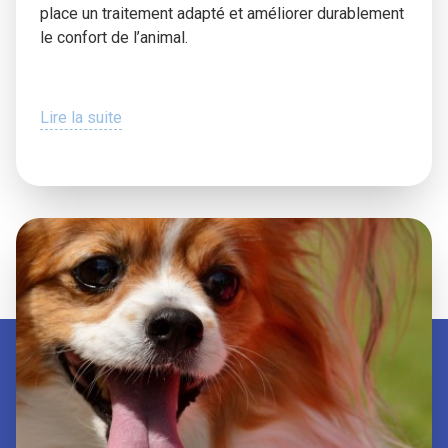
place un traitement adapté et améliorer durablement
le confort de l’animal.
Lire la suite