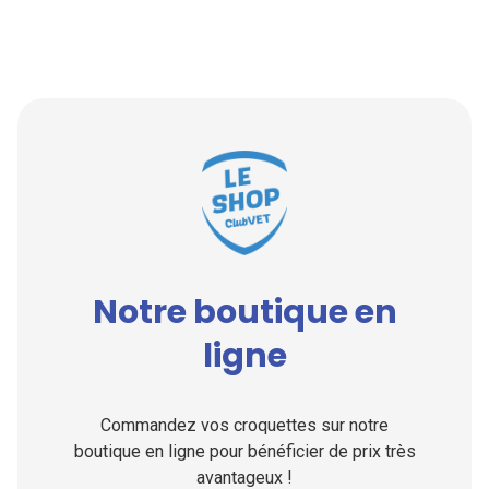
Notre boutique en
ligne
Commandez vos croquettes sur notre
boutique en ligne pour bénéficier de prix très
avantageux !