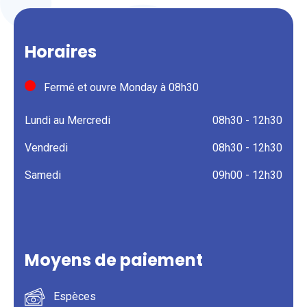
Horaires
Fermé et ouvre Monday à 08h30
Lundi au Mercredi
08h30 - 12h30
Vendredi
08h30 - 12h30
Samedi
09h00 - 12h30
Moyens de paiement
Espèces