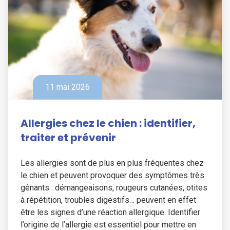
11 mai 2026
Allergies chez le chien : identifier,
traiter et prévenir
Les allergies sont de plus en plus fréquentes chez
le chien et peuvent provoquer des symptômes très
gênants : démangeaisons, rougeurs cutanées, otites
à répétition, troubles digestifs… peuvent en effet
être les signes d’une réaction allergique. Identifier
l’origine de l’allergie est essentiel pour mettre en