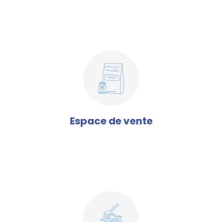
Espace de vente