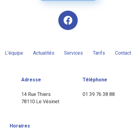
L'équipe
Actualités
Services
Tarifs
Contact
Adresse
Téléphone
14 Rue Thiers
01 39 76 38 88
78110 Le Vésinet
Horaires