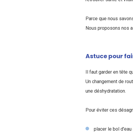
Parce que nous savons 
Nous proposons nos as
Astuce pour fai
Il faut garder en tête
Un changement de routi
une déshydratation.
Pour éviter ces désag
placer le bol d'eau