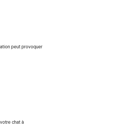
tation peut provoquer
votre chat à