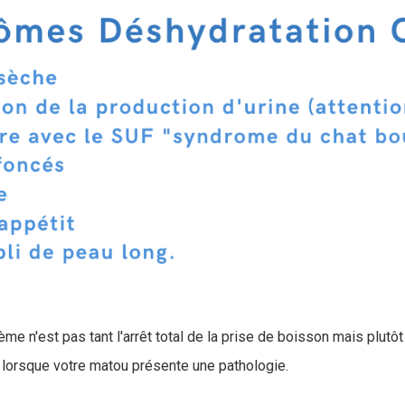
me n'est pas tant l'arrêt total de la prise de boisson mais plutôt
lorsque votre matou présente une pathologie.