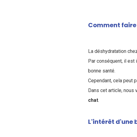
Comment faire b
La déshydratation chez
Par conséquent, il est
bonne santé.
Cependant, cela peut p
Dans cet article, nous
chat
.
L'intérêt d'une