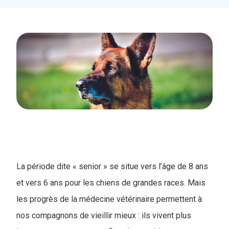
La période dite « senior » se situe vers l’âge de 8 ans
et vers 6 ans pour les chiens de grandes races. Mais
les progrès de la médecine vétérinaire permettent à
nos compagnons de vieillir mieux : ils vivent plus