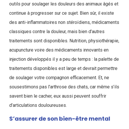
outils pour soulager les douleurs des animaux âgés et
continue à progresser sur ce sujet. Bien sûr, il existe
des anti-inflammatoires non stéroïdiens, médicaments
classiques contre la douleur, mais bien d’autres
traitements sont disponibles. Nutrition, physiothérapie,
acupuncture voire des médicaments innovants en
injection développés il y a peu de temps : la palette de
traitements disponibles est large et devrait permettre
de soulager votre compagnon efficacement. Et, ne
sousestimons pas l’arthrose des chats, car même s’ils
savent bien le cacher, eux aussi peuvent souffrir
d’articulations douloureuses.
S’assurer de son bien-être mental