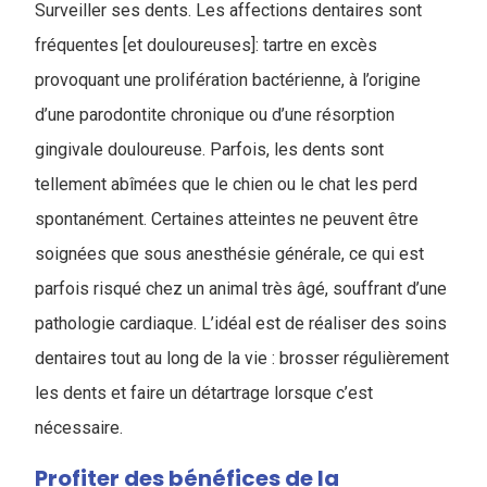
Surveiller ses dents. Les affections dentaires sont
fréquentes [et douloureuses]: tartre en excès
provoquant une prolifération bactérienne, à l’origine
d’une parodontite chronique ou d’une résorption
gingivale douloureuse. Parfois, les dents sont
tellement abîmées que le chien ou le chat les perd
spontanément. Certaines atteintes ne peuvent être
soignées que sous anesthésie générale, ce qui est
parfois risqué chez un animal très âgé, souffrant d’une
pathologie cardiaque. L’idéal est de réaliser des soins
dentaires tout au long de la vie : brosser régulièrement
les dents et faire un détartrage lorsque c’est
nécessaire.
Profiter des bénéfices de la