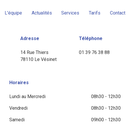
L'équipe
Actualités
Services
Tarifs
Contact
Adresse
Téléphone
14 Rue Thiers
01 39 76 38 88
78110 Le Vésinet
Horaires
Lundi au Mercredi
08h30 - 12h30
Vendredi
08h30 - 12h30
Samedi
09h00 - 12h30