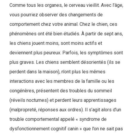
Comme tous les organes, le cerveau vieillit. Avec l’âge,
vous pourriez observer des changements de
comportement chez votre animal. Chez le chien, ces
phénomènes ont été bien étudiés. À partir de sept ans,
les chiens jouent moins, sont moins actifs et
deviennent plus peureux. Parfois, les symptômes sont
plus graves. Les chiens semblent désorientés (ils se
perdent dans la maison), n’ont plus les mêmes
interactions avec les membres de la famille ou les
congénères, présentent des troubles du sommeil
(réveils nocturnes) et perdent leurs apprentissages
(malpropreté, réponses aux ordres). Il s’agit alors d’un
trouble comportemental appelé « syndrome de
dysfonctionnement cognitif canin » que l’on ne sait pas