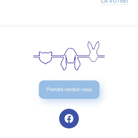
LA VÔTRE!
Prendre rendez-vous