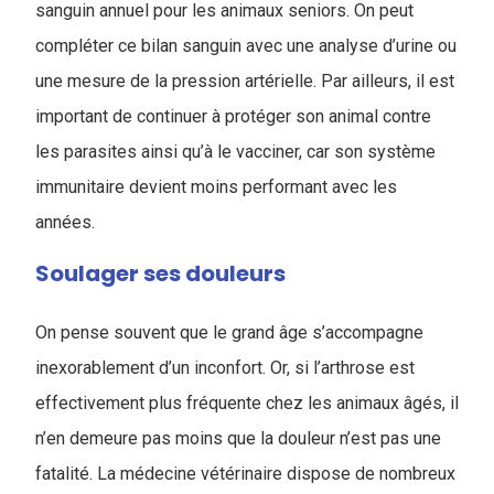
sanguin annuel pour les animaux seniors. On peut
compléter ce bilan sanguin avec une analyse d’urine ou
une mesure de la pression artérielle. Par ailleurs, il est
important de continuer à protéger son animal contre
les parasites ainsi qu’à le vacciner, car son système
immunitaire devient moins performant avec les
années.
Soulager ses douleurs
On pense souvent que le grand âge s’accompagne
inexorablement d’un inconfort. Or, si l’arthrose est
effectivement plus fréquente chez les animaux âgés, il
n’en demeure pas moins que la douleur n’est pas une
fatalité. La médecine vétérinaire dispose de nombreux