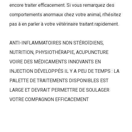
encore traiter efficacement. Si vous remarquez des
comportements anormaux chez votre animal, n’hésitez
pas à en parler à votre vétérinaire traitant rapidement.
ANTI-INFLAMMATOIRES NON STÉROÏDIENS,
NUTRITION, PHYSIOTHÉRAPIE, ACUPUNCTURE
VOIRE DES MÉDICAMENTS INNOVANTS EN
INJECTION DÉVELOPPÉS IL Y A PEU DE TEMPS : LA
PALETTE DE TRAITEMENTS DISPONIBLES EST
LARGE ET DEVRAIT PERMETTRE DE SOULAGER
VOTRE COMPAGNON EFFICACEMENT