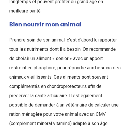
longtemps et peuvent profiter du grand âge en
meilleure santé.
Bien nourrir mon animal
Prendre soin de son animal, c’est d’abord lui apporter
tous les nutriments dont il a besoin. On recommande
de choisir un aliment « senior » avec un apport
restreint en phosphore, pour répondre aux besoins des
animaux vieillissants. Ces aliments sont souvent
complémentés en chondroprotecteurs afin de
préserver la santé articulaire. Il est également
possible de demander à un vétérinaire de calculer une
ration ménagère pour votre animal avec un CMV
(complément minéral vitaminé) adapté à son âge.