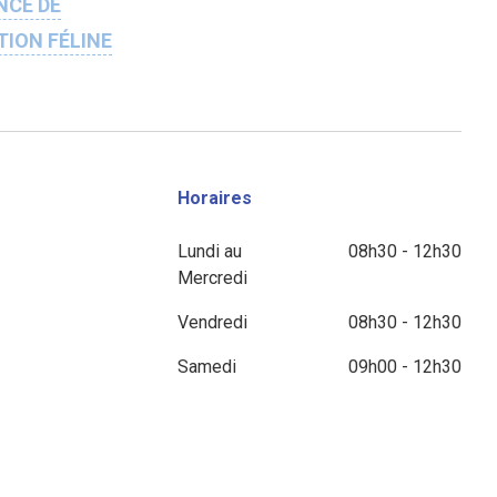
NCE DE
TION FÉLINE
Horaires
Lundi au
08h30 - 12h30
Mercredi
Vendredi
08h30 - 12h30
Samedi
09h00 - 12h30