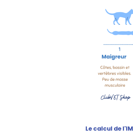
Le calcul de l'I