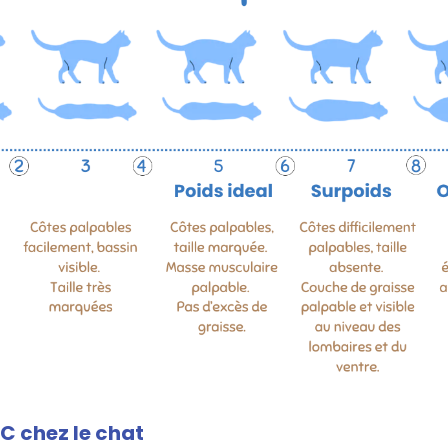
MC chez le chat