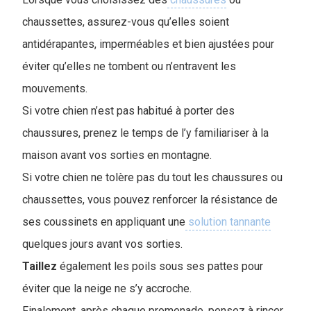
chaussettes, assurez-vous qu’elles soient
antidérapantes, imperméables et bien ajustées pour
éviter qu’elles ne tombent ou n’entravent les
mouvements.
Si votre chien n’est pas habitué à porter des
chaussures, prenez le temps de l’y familiariser à la
maison avant vos sorties en montagne.
Si votre chien ne tolère pas du tout les chaussures ou
chaussettes, vous pouvez renforcer la résistance de
ses coussinets en appliquant une
solution tannante
quelques jours avant vos sorties.
Taillez
également les poils sous ses pattes pour
éviter que la neige ne s’y accroche.
Finalement, après chaque promenade, pensez à rincer