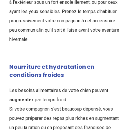
à l'extérieur sous un fort ensoleillement, ou pour ceux
ayant les yeux sensibles. Prenez le temps d'habituer
progressivement votre compagnon à cet accessoire
peu commun afin qu'il soit à l'aise avant votre aventure
hivernale.
Nourriture et hydratation en
conditions froides
Les besoins alimentaires de votre chien peuvent
augmenter
par temps froid.
Si votre compagnon s'est beaucoup dépensé, vous
pouvez préparer des repas plus riches en augmentant
un peu la ration ou en proposant des friandises de