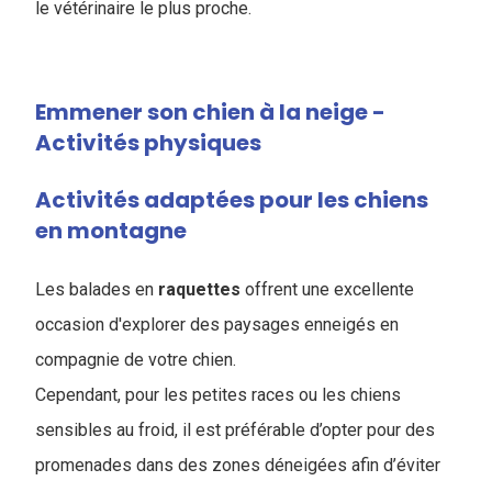
le vétérinaire le plus proche.
Emmener son chien à la neige -
Activités physiques
Activités adaptées pour les chiens
en montagne
Les balades en
raquettes
offrent une excellente
occasion d'explorer des paysages enneigés en
compagnie de votre chien.
Cependant, pour les petites races ou les chiens
sensibles au froid, il est préférable d’opter pour des
promenades dans des zones déneigées afin d’éviter