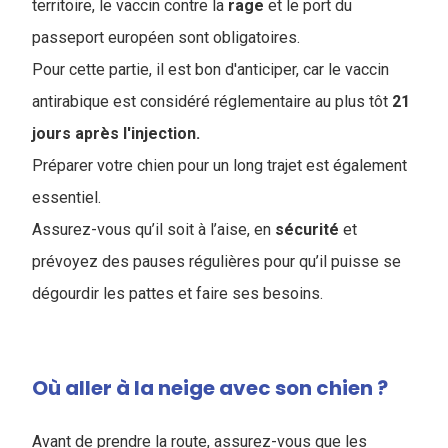
territoire, le vaccin contre la
rage
et le port du
passeport européen sont obligatoires.
Pour cette partie, il est bon d'anticiper, car le vaccin
antirabique est considéré réglementaire au plus tôt
21
jours après l'injection.
Préparer votre chien pour un long trajet est également
essentiel.
Assurez-vous qu’il soit à l’aise, en
sécurité
et
prévoyez des pauses régulières pour qu’il puisse se
dégourdir les pattes et faire ses besoins.
Où aller à la neige avec son chien ?
Avant de prendre la route, assurez-vous que les