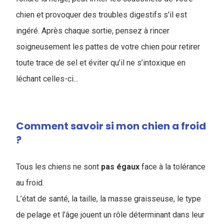
chien et provoquer des troubles digestifs s'il est
ingéré. Après chaque sortie, pensez à rincer
soigneusement les pattes de votre chien pour retirer
toute trace de sel et éviter qu’il ne s’intoxique en
léchant celles-ci...
Comment savoir si mon chien a froid
?
Tous les chiens ne sont
pas
égaux
face à la tolérance
au froid.
L’état de santé, la taille, la masse graisseuse, le type
de pelage et l’âge jouent un rôle déterminant dans leur