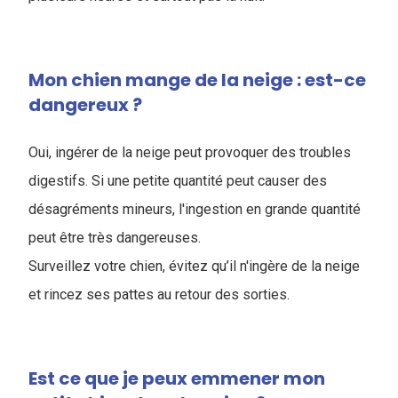
Mon chien mange de la neige : est-ce
dangereux ?
Oui, ingérer de la neige peut provoquer des troubles
digestifs. Si une petite quantité peut causer des
désagréments mineurs, l'ingestion en grande quantité
peut être très dangereuses.
Surveillez votre chien, évitez qu’il n'ingère de la neige
et rincez ses pattes au retour des sorties.
Est ce que je peux emmener mon