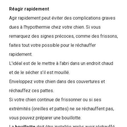
Réagir rapidement
Agir rapidement peut éviter des complications graves
dues à l'hypothermie chez votre chien. Si vous
remarquez des signes précoces, comme des frissons,
faites tout votre possible pour le réchauffer
rapidement.
L'idéal est de le mettre à l'abri dans un endroit chaud
et de le sécher s’il est mouillé.
Enveloppez votre chien dans des couvertures et
réchauffez ces pattes.
Si votre chien continue de frissonner ou si ses
extrémités (oreilles et pattes) ne se réchauffent pas,
vous pouvez préparer une bouillotte.
La
bouillotte
doit être installée après avoir réchauffé