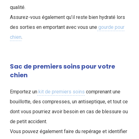
qualité.
Assurez-vous également qu’il reste bien hydraté lors
des sorties en emportant avec vous une
gourde pour
chien
.
Sac de premiers soins pour votre
chien
Emportez un
kit de premiers soins
comprenant une
bouillotte, des compresses, un antiseptique, et tout ce
dont vous pourriez avoir besoin en cas de blessure ou
de petit accident.
Vous pouvez également faire du repérage et identifier