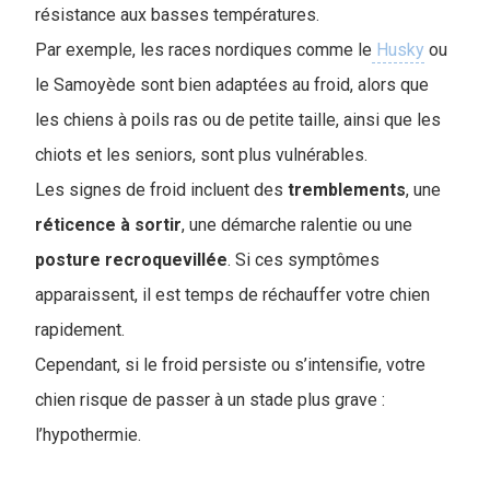
résistance aux basses températures.
Par exemple, les races nordiques comme le
Husky
ou
le Samoyède sont bien adaptées au froid, alors que
les chiens à poils ras ou de petite taille, ainsi que les
chiots et les seniors, sont plus vulnérables.
Les signes de froid incluent des
tremblements
, une
réticence à sortir
, une démarche ralentie ou une
posture
recroquevillée
. Si ces symptômes
apparaissent, il est temps de réchauffer votre chien
rapidement.
Cependant, si le froid persiste ou s’intensifie, votre
chien risque de passer à un stade plus grave :
l’hypothermie.