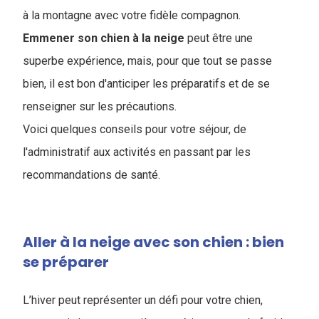
à la montagne avec votre fidèle compagnon.
Emmener son chien à la neige
peut être une
superbe expérience, mais, pour que tout se passe
bien, il est bon d'anticiper les préparatifs et de se
renseigner sur les précautions.
Voici quelques conseils pour votre séjour, de
l'administratif aux activités en passant par les
recommandations de santé.
Aller à la neige avec son chien : bien
se préparer
L’hiver peut représenter un défi pour votre chien,