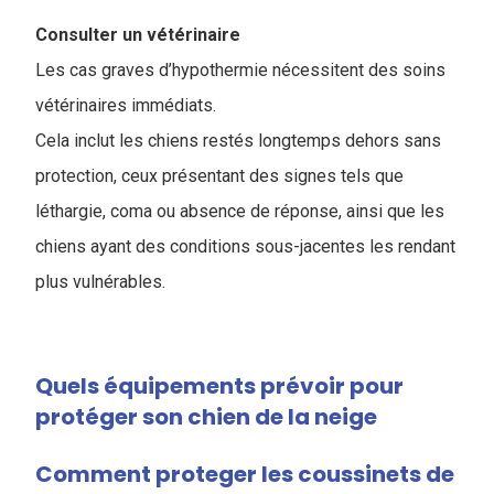
Consulter un vétérinaire
Les cas graves d’hypothermie nécessitent des soins
vétérinaires immédiats.
Cela inclut les chiens restés longtemps dehors sans
protection, ceux présentant des signes tels que
léthargie, coma ou absence de réponse, ainsi que les
chiens ayant des conditions sous-jacentes les rendant
plus vulnérables.
Quels équipements prévoir pour
protéger son chien de la neige
Comment proteger les coussinets de