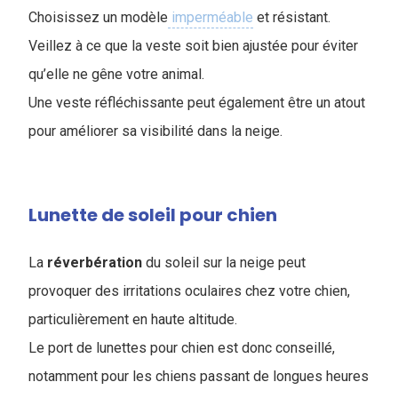
Choisissez un modèle
imperméable
et résistant.
Veillez à ce que la veste soit bien ajustée pour éviter
qu’elle ne gêne votre animal.
Une veste réfléchissante peut également être un atout
pour améliorer sa visibilité dans la neige.
Lunette de soleil pour chien
La
réverbération
du soleil sur la neige peut
provoquer des irritations oculaires chez votre chien,
particulièrement en haute altitude.
Le port de lunettes pour chien est donc conseillé,
notamment pour les chiens passant de longues heures