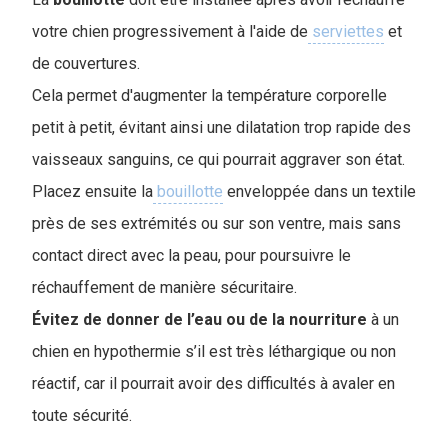
votre chien progressivement à l'aide de
serviettes
et
de couvertures.
Cela permet d'augmenter la température corporelle
petit à petit, évitant ainsi une dilatation trop rapide des
vaisseaux sanguins, ce qui pourrait aggraver son état.
Placez ensuite la
bouillotte
enveloppée dans un textile
près de ses extrémités ou sur son ventre, mais sans
contact direct avec la peau, pour poursuivre le
réchauffement de manière sécuritaire.
Évitez de donner de l’eau ou de la nourriture
à un
chien en hypothermie s’il est très léthargique ou non
réactif, car il pourrait avoir des difficultés à avaler en
toute sécurité.