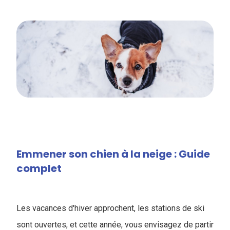
Emmener son chien à la neige​ : Guide
complet
Les vacances d'hiver approchent, les stations de ski
sont ouvertes, et cette année, vous envisagez de partir