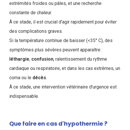
extrémités froides ou pâles, et une recherche
constante de chaleur.
À ce stade, il est crucial d’agir rapidement pour éviter
des complications graves.
Si la température continue de baisser (<35° C), des
symptômes plus sévères peuvent apparaître :
léthargie
,
confusion
, ralentissement du rythme
cardiaque ou respiratoire, et dans les cas extrêmes, un
coma ou le
décès
.
À ce stade, une intervention vétérinaire d’urgence est
indispensable.
Que faire en cas d'hypothermie ?