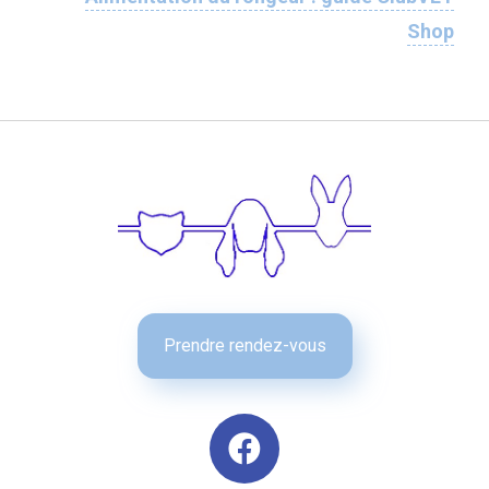
Shop
Prendre rendez-vous