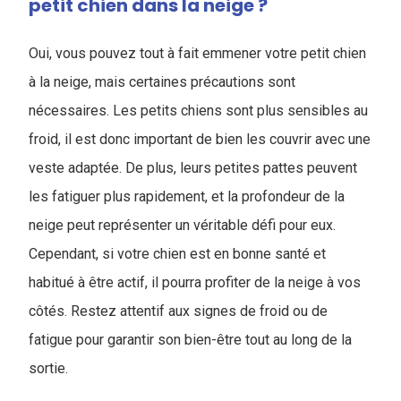
petit chien dans la neige ?
Oui, vous pouvez tout à fait emmener votre petit chien
à la neige, mais certaines précautions sont
nécessaires. Les petits chiens sont plus sensibles au
froid, il est donc important de bien les couvrir avec une
veste adaptée. De plus, leurs petites pattes peuvent
les fatiguer plus rapidement, et la profondeur de la
neige peut représenter un véritable défi pour eux.
Cependant, si votre chien est en bonne santé et
habitué à être actif, il pourra profiter de la neige à vos
côtés. Restez attentif aux signes de froid ou de
fatigue pour garantir son bien-être tout au long de la
sortie.