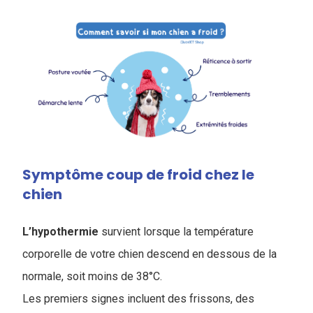
Symptôme coup de froid chez le
chien
L’hypothermie
survient lorsque la température
corporelle de votre chien descend en dessous de la
normale, soit moins de 38°C.
Les premiers signes incluent des frissons, des