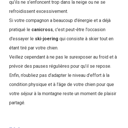
qu’ils ne s’enfoncent trop dans la neige ou ne se
refroidissent excessivement.
Si votre compagnon a beaucoup d'énergie et a déjà
pratiqué le
canicross
, c'est peut-être l'occasion
d'essayer le
ski-joering
qui consiste à skier tout en
étant tiré par votre chien.
Veillez cependant à ne pas le surexposer au froid et à
prévoir des pauses régulières pour qu’il se repose.
Enfin, n’oubliez pas d’adapter le niveau d’effort à la
condition physique et à l’âge de votre chien pour que
votre séjour à la montagne reste un moment de plaisir
partagé.