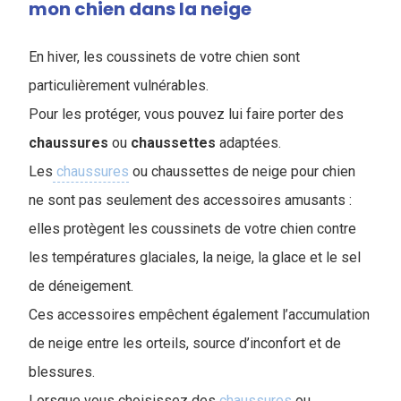
mon chien dans la neige
En hiver, les coussinets de votre chien sont
particulièrement vulnérables.
Pour les protéger, vous pouvez lui faire porter des
chaussures
ou
chaussettes
adaptées.
Les
chaussures
ou chaussettes de neige pour chien
ne sont pas seulement des accessoires amusants :
elles protègent les coussinets de votre chien contre
les températures glaciales, la neige, la glace et le sel
de déneigement.
Ces accessoires empêchent également l’accumulation
de neige entre les orteils, source d’inconfort et de
blessures.
Lorsque vous choisissez des
chaussures
ou