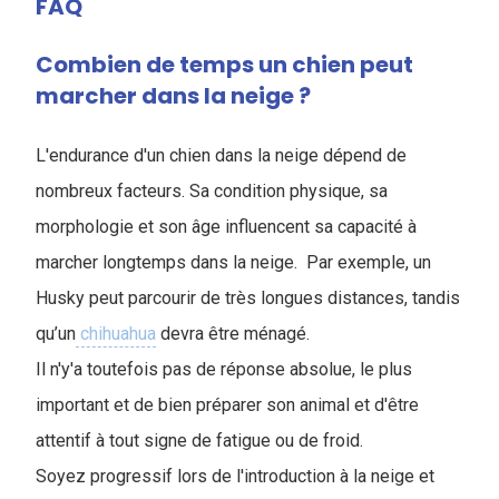
FAQ
Combien de temps un chien peut
marcher dans la neige ?
L'endurance d'un chien dans la neige dépend de
nombreux facteurs. Sa condition physique, sa
morphologie et son âge influencent sa capacité à
marcher longtemps dans la neige. Par exemple, un
Husky peut parcourir de très longues distances, tandis
qu’un
chihuahua
devra être ménagé.
Il n'y'a toutefois pas de réponse absolue, le plus
important et de bien préparer son animal et d'être
attentif à tout signe de fatigue ou de froid.
Soyez progressif lors de l'introduction à la neige et