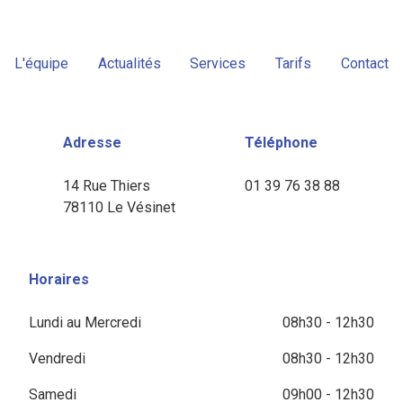
L'équipe
Actualités
Services
Tarifs
Contact
Adresse
Téléphone
14 Rue Thiers
01 39 76 38 88
78110 Le Vésinet
Horaires
Lundi au Mercredi
08h30 - 12h30
Vendredi
08h30 - 12h30
Samedi
09h00 - 12h30