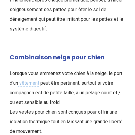
soigneusement ses pattes pour ôter le sel de
déneigement qui peut être irritant pour les pattes et le
système digestif.
Combinaison neige pour chien
Lorsque vous emmenez votre chien à la neige, le port
d'un
vêtement
peut être pertinent, surtout si votre
compagnon est de petite taille, a un pelage court et /
ou est sensible au froid.
Les vestes pour chien sont conçues pour offrir une
isolation thermique tout en laissant une grande liberté
de mouvement.