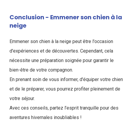
Conclusion - Emmener son chien à la
neige
Emmener son chien à la neige peut être l'occasion
d'expériences et de découvertes. Cependant, cela
nécessite une préparation soignée pour garantir le
bien-être de votre compagnon.
En prenant soin de vous informer, d'équiper votre chien
et de le préparer, vous pourrez profiter pleinement de
votre séjour.
Avec ces conseils, partez l’esprit tranquille pour des
aventures hivernales inoubliables !