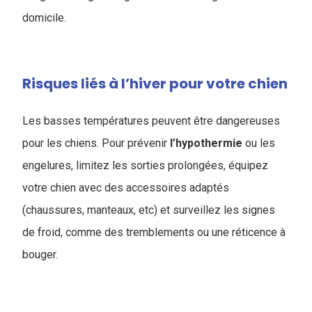
domicile.
Risques liés à l’hiver pour votre chien
Les basses températures peuvent être dangereuses
pour les chiens. Pour prévenir
l’hypothermie
ou les
engelures, limitez les sorties prolongées, équipez
votre chien avec des accessoires adaptés
(chaussures, manteaux, etc) et surveillez les signes
de froid, comme des tremblements ou une réticence à
bouger.