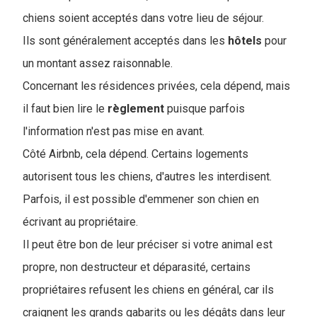
chiens soient acceptés dans votre lieu de séjour.
Ils sont généralement acceptés dans les
hôtels
pour
un montant assez raisonnable.
Concernant les résidences privées, cela dépend, mais
il faut bien lire le
règlement
puisque parfois
l'information n'est pas mise en avant.
Côté Airbnb, cela dépend. Certains logements
autorisent tous les chiens, d'autres les interdisent.
Parfois, il est possible d'emmener son chien en
écrivant au propriétaire.
I
l peut être bon de leur préciser si votre animal est
propre, non destructeur et déparasité, certains
propriétaires refusent les chiens en général, car ils
craignent les grands gabarits ou les dégâts dans leur