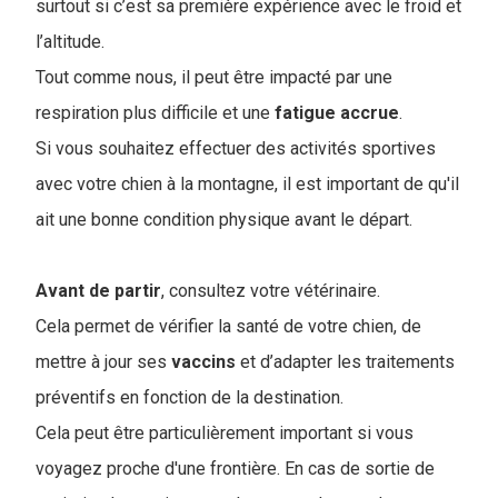
surtout si c’est sa première expérience avec le froid et
l’altitude.
Tout comme nous, il peut être impacté par une
respiration plus difficile et une
fatigue
accrue
.
Si vous souhaitez effectuer des activités sportives
avec votre chien à la montagne, il est important de qu'il
ait une bonne condition physique avant le départ.
Avant de partir
, consultez votre vétérinaire.
Cela permet de vérifier la santé de votre chien, de
mettre à jour ses
vaccins
et d’adapter les traitements
préventifs en fonction de la destination.
Cela peut être particulièrement important si vous
voyagez proche d'une frontière. En cas de sortie de