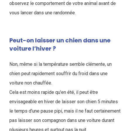
observez le comportement de votre animal avant de
vous lancer dans une randonnée.
Peut-on laisser un chien dans une
voiture l’hiver ?
Non, même si la température semble clémente, un
chien peut rapidement souffrir du froid dans une
voiture non chauffée.
Cela est moins rapide qu'en été, il peut être
envisageable en hiver de laisser son chien 5 minutes
le temps d'une pause pipi, mais il ne faut certainement
pas laisser son compagnon dans une voiture durant
plusieurs heures et surtout pas la nuit.