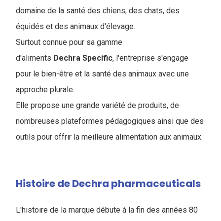
domaine de la santé des chiens, des chats, des
équidés et des animaux d'élevage.
Surtout connue pour sa gamme
d'aliments
Dechra Specific
, l'entreprise s'engage
pour le bien-être et la santé des animaux avec une
approche plurale.
Elle propose une grande variété de produits, de
nombreuses plateformes pédagogiques ainsi que des
outils pour offrir la meilleure alimentation aux animaux.
Histoire de Dechra pharmaceuticals
L'histoire de la marque débute à la fin des années 80