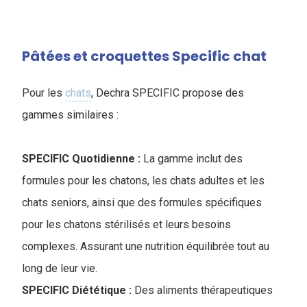
Pâtées et croquettes Specific chat
Pour les
chats
, Dechra SPECIFIC propose des
gammes similaires :
SPECIFIC Quotidienne :
La gamme inclut des
formules pour les chatons, les chats adultes et les
chats seniors, ainsi que des formules spécifiques
pour les chatons stérilisés et leurs besoins
complexes. Assurant une nutrition équilibrée tout au
long de leur vie.
SPECIFIC Diététique :
Des aliments thérapeutiques