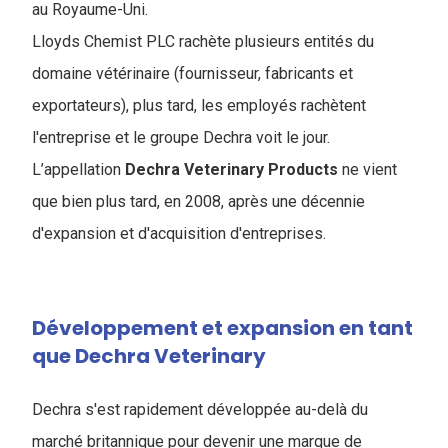
au Royaume-Uni.
Lloyds Chemist PLC rachète plusieurs entités du
domaine vétérinaire (fournisseur, fabricants et
exportateurs), plus tard, les employés rachètent
l'entreprise et le groupe Dechra voit le jour.
L’appellation
Dechra Veterinary Products
ne vient
que bien plus tard, en 2008, après une décennie
d'expansion et d'acquisition d'entreprises.
Développement et expansion en tant
que Dechra Veterinary
Dechra s'est rapidement développée au-delà du
marché britannique pour devenir une marque de