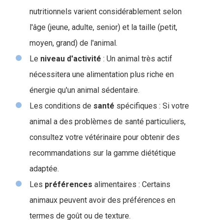
nutritionnels varient considérablement selon
l'âge (jeune, adulte, senior) et la taille (petit,
moyen, grand) de l'animal.
Le
niveau
d'activité
: Un animal très actif
nécessitera une alimentation plus riche en
énergie qu'un animal sédentaire.
Les conditions de
santé
spécifiques : Si votre
animal a des problèmes de santé particuliers,
consultez votre vétérinaire pour obtenir des
recommandations sur la gamme diététique
adaptée.
Les
préférences
alimentaires : Certains
animaux peuvent avoir des préférences en
termes de goût ou de texture.