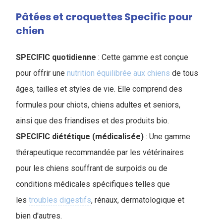
Pâtées et croquettes Specific pour
chien
SPECIFIC quotidienne
: Cette gamme est conçue
pour offrir une
nutrition équilibrée aux chiens
de tous
âges, tailles et styles de vie. Elle comprend des
formules pour chiots, chiens adultes et seniors,
ainsi que des friandises et des produits bio.
SPECIFIC diététique (médicalisée)
: Une gamme
thérapeutique recommandée par les vétérinaires
pour les chiens souffrant de surpoids ou de
conditions médicales spécifiques telles que
les
troubles digestifs
, rénaux, dermatologique et
bien d'autres.