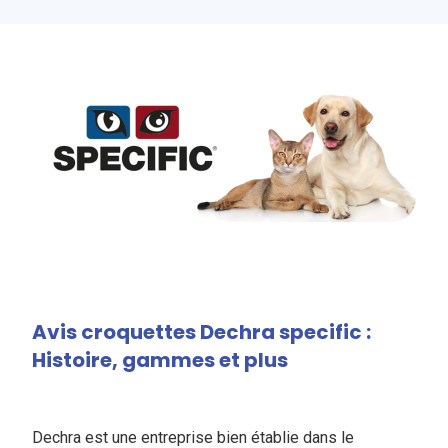
Avis croquettes Dechra specific :
Histoire, gammes et plus
Dechra est une entreprise bien établie dans le