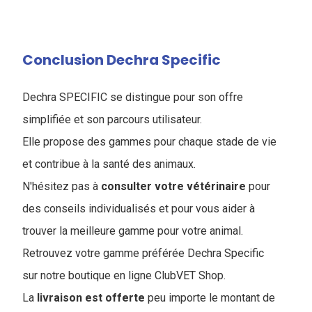
Conclusion Dechra Specific
Dechra SPECIFIC se distingue pour son offre
simplifiée et son parcours utilisateur.
Elle propose des gammes pour chaque stade de vie
et contribue à la santé des animaux.
N'hésitez pas à
consulter votre vétérinaire
pour
des conseils individualisés et pour vous aider à
trouver la meilleure gamme pour votre animal.
Retrouvez votre gamme préférée Dechra Specific
sur notre boutique en ligne ClubVET Shop.
La
livraison est offerte
peu importe le montant de