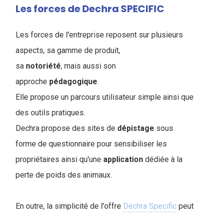
Les forces de Dechra SPECIFIC
Les forces de l'entreprise reposent sur plusieurs
aspects, sa gamme de produit,
sa
notoriété
, mais aussi son
approche
pédagogique
.
Elle propose un parcours utilisateur simple ainsi que
des outils pratiques.
Dechra propose des sites de
dépistage
sous
forme de questionnaire pour sensibiliser les
propriétaires ainsi qu'une
application
dédiée à la
perte de poids des animaux.
En outre, la simplicité de l'offre
Dechra Specific
peut