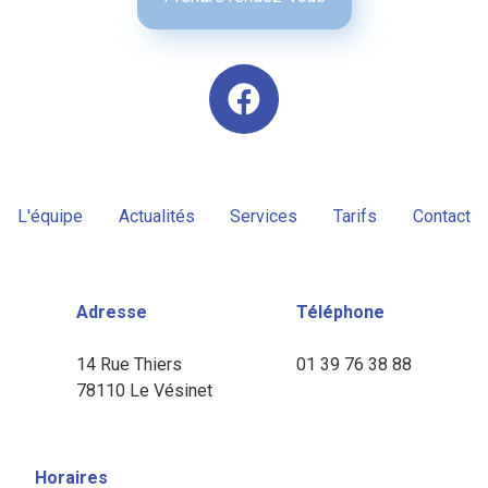
L'équipe
Actualités
Services
Tarifs
Contact
Adresse
Téléphone
14 Rue Thiers
01 39 76 38 88
78110 Le Vésinet
Horaires