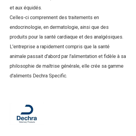
et aux équidés.
Celles-ci comprennent des traitements en
endocrinologie, en dermatologie, ainsi que des
produits pour la santé cardiaque et des analgésiques.
L'entreprise a rapidement compris que la santé
animale passait d'abord par l'alimentation et fidèle à sa
philosophie de maîtrise générale, elle crée sa gamme
d'aliments Dechra Specific.