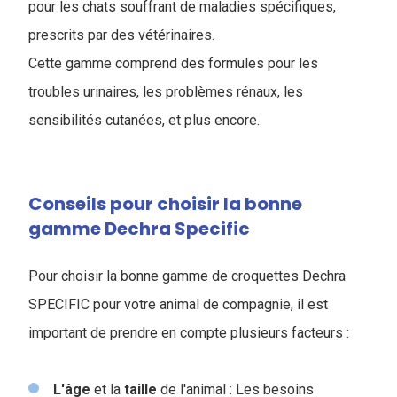
pour les chats souffrant de maladies spécifiques,
prescrits par des vétérinaires.
Cette gamme comprend des formules pour les
troubles urinaires, les problèmes rénaux, les
sensibilités cutanées, et plus encore.
Conseils pour choisir la bonne
gamme Dechra Specific
Pour choisir la bonne gamme de croquettes Dechra
SPECIFIC pour votre animal de compagnie, il est
important de prendre en compte plusieurs facteurs :
L'âge
et la
taille
de l'animal : Les besoins