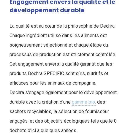
Engagement envers la qualité et le
développement durable
La qualité est au cœur de la philosophie de Dechra.
Chaque ingrédient utilisé dans les aliments est
soigneusement sélectionné et chaque étape du
processus de production est strictement contrôlée.
Cet engagement envers la qualité garantit que les
produits Dechra SPECIFIC sont sûrs, nutritifs et
efficaces pour les animaux de compagnie.
Dechra s'engage également pour le développement
durable avec la création d'une
gamme bio,
des
sachets recyclables, la sélection de fournisseur
engagés, et des objectifs écologiques tels que le 0
déchets d'ici à quelques années.