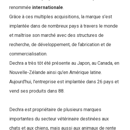
renommée
internationale
.
Grâce à ces multiples acquisitions, la marque s'est
implantée dans de nombreux pays à travers le monde
et maîtrise son marché avec des structures de
recherche, de développement, de fabrication et de
commercialisation.
Dechra a très tôt été présente au Japon, au Canada, en
Nouvelle-Zélande ainsi qu'en Amérique latine.
Aujourd'hui, l'entreprise est implantée dans 26 pays et
vend ses produits dans 88.
Dechra est propriétaire de plusieurs marques
importantes du secteur vétérinaire destinées aux
chats et aux chiens, mais aussi aux animaux de rente