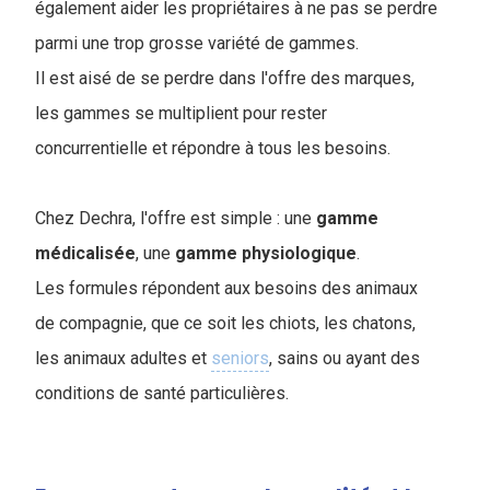
également aider les propriétaires à ne pas se perdre
parmi une trop grosse variété de gammes.
Il est aisé de se perdre dans l'offre des marques,
les gammes se multiplient pour rester
concurrentielle et répondre à tous les besoins.
Chez Dechra, l'offre est simple : une
gamme
médicalisée
, une
gamme
physiologique
.
Les formules répondent aux besoins des animaux
de compagnie, que ce soit les chiots, les chatons,
les animaux adultes et
seniors
, sains ou ayant des
conditions de santé particulières.