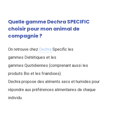
Quelle gamme Dechra SPECIFIC
choisir pour mon animal de
compagnie ?
On retrouve chez
Dechra
Specific les
gammes Diététiques et les
gammes Quotidiennes (comprenant aussi les
produits Bio et les friandises).
Dechra propose des aliments secs et humides pour
répondre aux préférences alimentaires de chaque
individu.