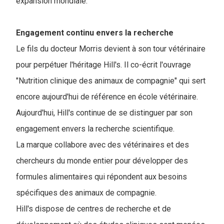
expansion mondiale.
Engagement continu envers la recherche
Le fils du docteur Morris devient à son tour vétérinaire
pour perpétuer l'héritage Hill's. Il co-écrit l'ouvrage
"Nutrition clinique des animaux de compagnie" qui sert
encore aujourd'hui de référence en école vétérinaire.
Aujourd'hui, Hill's continue de se distinguer par son
engagement envers la recherche scientifique.
La marque collabore avec des vétérinaires et des
chercheurs du monde entier pour développer des
formules alimentaires qui répondent aux besoins
spécifiques des animaux de compagnie.
Hill's dispose de centres de recherche et de