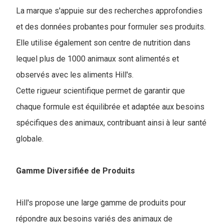
La marque s'appuie sur des recherches approfondies
et des données probantes pour formuler ses produits.
Elle utilise également son centre de nutrition dans
lequel plus de 1000 animaux sont alimentés et
observés avec les aliments Hill's.
Cette rigueur scientifique permet de garantir que
chaque formule est équilibrée et adaptée aux besoins
spécifiques des animaux, contribuant ainsi à leur santé
globale.
Gamme Diversifiée de Produits
Hill's propose une large gamme de produits pour
répondre aux besoins variés des animaux de