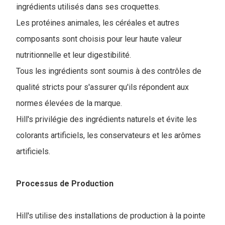
ingrédients utilisés dans ses croquettes.
Les protéines animales, les céréales et autres
composants sont choisis pour leur haute valeur
nutritionnelle et leur digestibilité.
Tous les ingrédients sont soumis à des contrôles de
qualité stricts pour s'assurer qu'ils répondent aux
normes élevées de la marque.
Hill's privilégie des ingrédients naturels et évite les
colorants artificiels, les conservateurs et les arômes
artificiels.
Processus de Production
Hill's utilise des installations de production à la pointe