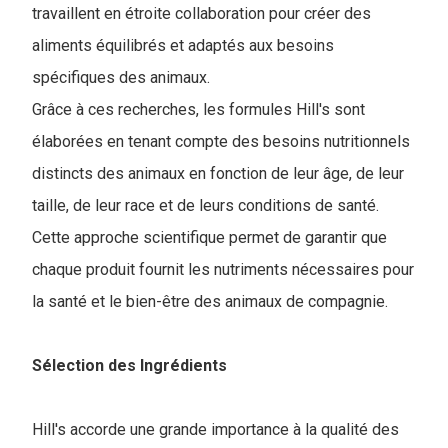
travaillent en étroite collaboration pour créer des
aliments équilibrés et adaptés aux besoins
spécifiques des animaux.
Grâce à ces recherches, les formules Hill's sont
élaborées en tenant compte des besoins nutritionnels
distincts des animaux en fonction de leur âge, de leur
taille, de leur race et de leurs conditions de santé.
Cette approche scientifique permet de garantir que
chaque produit fournit les nutriments nécessaires pour
la santé et le bien-être des animaux de compagnie.
Sélection des Ingrédients
Hill's accorde une grande importance à la qualité des