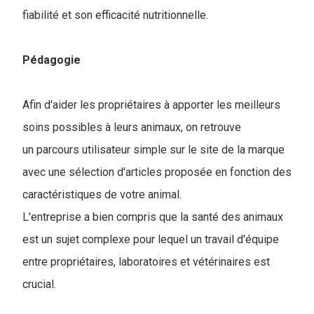
fiabilité et son efficacité nutritionnelle.
Pédagogie
Afin d'aider les propriétaires à apporter les meilleurs
soins possibles à leurs animaux, on retrouve
un parcours utilisateur simple sur le site de la marque
avec une sélection d'articles proposée en fonction des
caractéristiques de votre animal.
L'entreprise a bien compris que la santé des animaux
est un sujet complexe pour lequel un travail d'équipe
entre propriétaires, laboratoires et vétérinaires est
crucial.