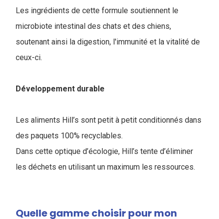
Les ingrédients de cette formule soutiennent le
microbiote intestinal des chats et des chiens,
soutenant ainsi la digestion, l'immunité et la vitalité de
ceux-ci.
Développement durable
Les aliments Hill’s sont petit à petit conditionnés dans
des paquets 100% recyclables.
Dans cette optique d’écologie, Hill’s tente d’éliminer
les déchets en utilisant un maximum les ressources.
Quelle gamme choisir pour mon