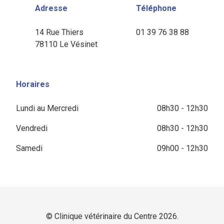
Adresse
Téléphone
14 Rue Thiers
01 39 76 38 88
78110 Le Vésinet
Horaires
Lundi au Mercredi
08h30 - 12h30
Vendredi
08h30 - 12h30
Samedi
09h00 - 12h30
© Clinique vétérinaire du Centre 2026.