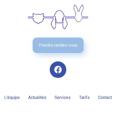
Prendre rendez-vous
L'équipe
Actualités
Services
Tarifs
Contact