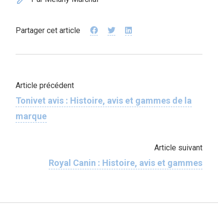
Partager cet article
Article précédent
Tonivet avis : Histoire, avis et gammes de la
marque
Article suivant
Royal Canin : Histoire, avis et gammes