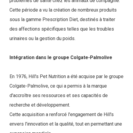
problèmes de santé chez les animaux de compagnie.
Cette période a vu la création de nombreux produits
sous la gamme Prescription Diet, destinés à traiter
des affections spécifiques telles que les troubles
urinaires ou la gestion du poids.
Intégration dans le groupe Colgate-Palmolive
En 1976, Hill's Pet Nutrition a été acquise par le groupe
Colgate-Palmolive, ce qui a permis à la marque
d'accroître ses ressources et ses capacités de
recherche et développement.
Cette acquisition a renforcé l'engagement de Hill's
envers l'innovation et la qualité, tout en permettant une