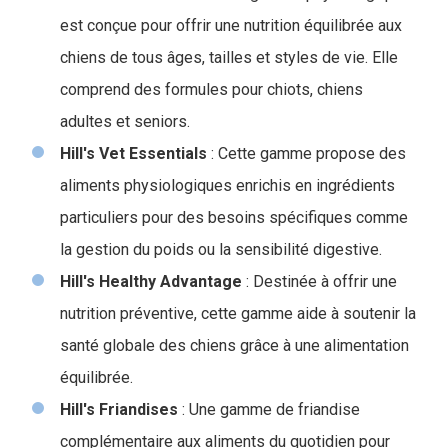
est conçue pour offrir une nutrition équilibrée aux
chiens de tous âges, tailles et styles de vie. Elle
comprend des formules pour chiots, chiens
adultes et seniors.
Hill's Vet Essentials
: Cette gamme propose des
aliments physiologiques enrichis en ingrédients
particuliers pour des besoins spécifiques comme
la gestion du poids ou la sensibilité digestive.
Hill's Healthy Advantage
: Destinée à offrir une
nutrition préventive, cette gamme aide à soutenir la
santé globale des chiens grâce à une alimentation
équilibrée.
Hill's Friandises
: Une gamme de friandise
complémentaire aux aliments du quotidien pour