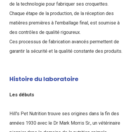
de la technologie pour fabriquer ses croquettes.
Chaque étape de la production, de la réception des
matières premières à l'emballage final, est soumise à
des contrôles de qualité rigoureux.
Ces processus de fabrication avancés permettent de
garantir la sécurité et la qualité constante des produits.
Histoire du laboratoire
Les débuts
Hill's Pet Nutrition trouve ses origines dans la fin des
années 1930 avec le Dr Mark Morris Sr., un vétérinaire