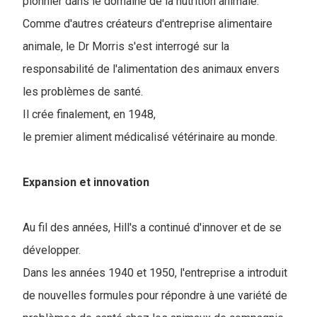
pionnier dans le domaine de la nutrition animale.
Comme d'autres créateurs d'entreprise alimentaire
animale, le Dr Morris s'est interrogé sur la
responsabilité de l'alimentation des animaux envers
les problèmes de santé.
Il crée finalement, en 1948,
le premier aliment médicalisé vétérinaire au monde.
Expansion et innovation
Au fil des années, Hill's a continué d'innover et de se
développer.
D
ans les années 1940 et 1950, l'entreprise a introduit
de nouvelles formules pour répondre à une variété de