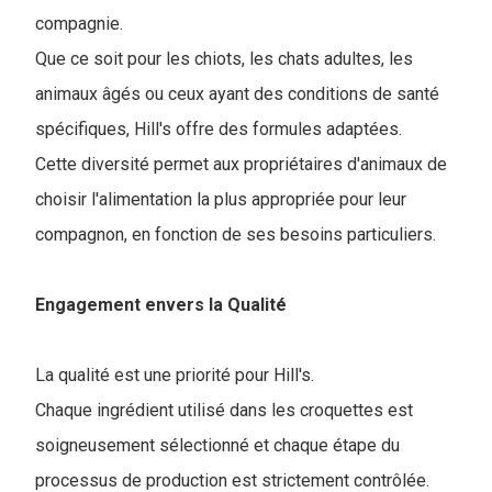
compagnie.
Que ce soit pour les chiots, les chats adultes, les
animaux âgés ou ceux ayant des conditions de santé
spécifiques, Hill's offre des formules adaptées.
Cette diversité permet aux propriétaires d'animaux de
choisir l'alimentation la plus appropriée pour leur
compagnon, en fonction de ses besoins particuliers.
Engagement envers la Qualité
La qualité est une priorité pour Hill's.
Chaque ingrédient utilisé dans les croquettes est
soigneusement sélectionné et chaque étape du
processus de production est strictement contrôlée.