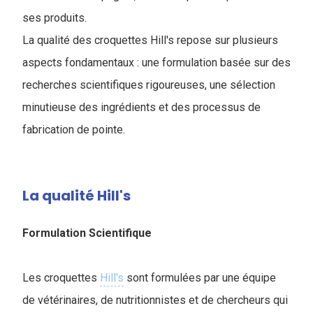
ses produits.
La qualité des croquettes Hill's repose sur plusieurs
aspects fondamentaux : une formulation basée sur des
recherches scientifiques rigoureuses, une sélection
minutieuse des ingrédients et des processus de
fabrication de pointe.
La qualité Hill's
Formulation Scientifique
Les croquettes
Hill's
sont formulées par une équipe
de vétérinaires, de nutritionnistes et de chercheurs qui