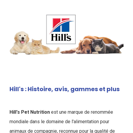
Hill's : Histoire, avis, gammes et plus
Hill's Pet Nutrition
est une marque de renommée
mondiale dans le domaine de l'alimentation pour
animaux de compagnie, reconnue pour la qualité de