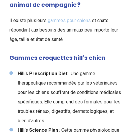
animal de compagnie ?
Il existe plusieurs
gammes pour chiens
et chats
répondant aux besoins des animaux peu importe leur
âge, taille et état de santé.
Gammes croquettes hill's chien
Hill's Prescription Diet
: Une gamme
thérapeutique recommandée par les vétérinaires
pour les chiens souffrant de conditions médicales
spécifiques. Elle comprend des formules pour les
troubles rénaux, digestifs, dermatologiques, et
bien d'autres.
Hill's Science Plan
: Cette gamme physiologique