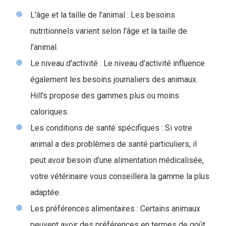
L'âge et la taille de l'animal : Les besoins
nutritionnels varient selon l'âge et la taille de
l'animal.
Le niveau d'activité : Le niveau d'activité influence
également les besoins journaliers des animaux.
Hill's propose des gammes plus ou moins
caloriques.
Les conditions de santé spécifiques : Si votre
animal a des problèmes de santé particuliers, il
peut avoir besoin d'une alimentation médicalisée,
votre vétérinaire vous conseillera la gamme la plus
adaptée.
Les préférences alimentaires : Certains animaux
peuvent avoir des préférences en termes de goût