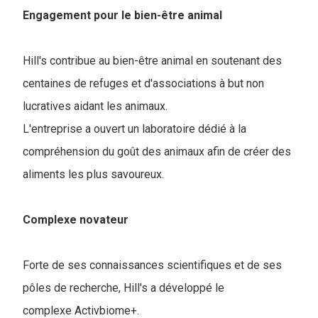
Engagement pour le bien-être animal
Hill's contribue au bien-être animal en soutenant des
centaines de refuges et d'associations à but non
lucratives aidant les animaux.
L'entreprise a ouvert un laboratoire dédié à la
compréhension du goût des animaux afin de créer des
aliments les plus savoureux.
Complexe novateur
Forte de ses connaissances scientifiques et de ses
pôles de recherche, Hill's a développé le
complexe Activbiome+.