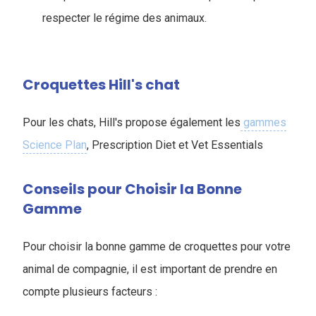
respecter le régime des animaux.
Croquettes Hill's chat
Pour les chats, Hill's propose également les
gammes
Science Plan
, Prescription Diet et Vet Essentials
Conseils pour Choisir la Bonne
Gamme
Pour choisir la bonne gamme de croquettes pour votre
animal de compagnie, il est important de prendre en
compte plusieurs facteurs :