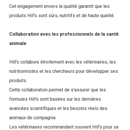
Cet engagement envers la qualité garantit que les
produits Hill's sont sûrs, nutritifs et de haute qualité.
Collaboration avec les professionnels de la santé
animale
Hill's collabore étroitement avec les vétérinaires, les
nutritionnistes et les chercheurs pour développer ses
produits.
Cette collaboration permet de s'assurer que les
formules Hill's sont basées sur les dernières
avancées scientifiques et les besoins réels des
animaux de compagnie.
Les vétérinaires recommandent souvent Hill's pour sa