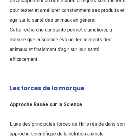
développement où des études cliniques sont menées
pour tester et améliorer constamment ses produits et
agir sur la santé des animaux en général.
Cette recherche constante permet d’améliorer, à
mesure que la science évolue, les aliments des
animaux et finalement d’agir sur leur santé
efficacement.
Les forces de la marque
Approche Basée sur la Science
L'une des principales forces de Hill's réside dans son
approche scientifique de la nutrition animale.