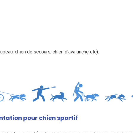
roupeau, chien de secours, chien d'avalanche etc).
ntation pour chien sportif