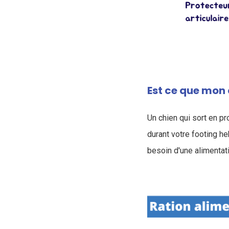
Est ce que mon 
Un chien qui sort en p
durant votre footing 
besoin d'une alimentat