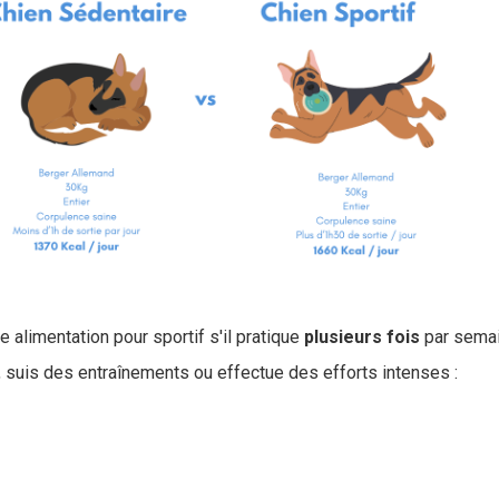
e alimentation pour sportif s'il pratique
plusieurs
fois
par sema
e, suis des entraînements ou effectue des efforts intenses :