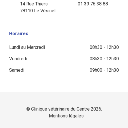
14 Rue Thiers
01 39 76 38 88
78110 Le Vésinet
Horaires
Lundi au Mercredi
08h30 - 12h30
Vendredi
08h30 - 12h30
Samedi
09h00 - 12h30
© Clinique vétérinaire du Centre 2026.
Mentions légales