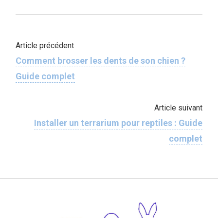
Article précédent
Comment brosser les dents de son chien ?
Guide complet
Article suivant
Installer un terrarium pour reptiles : Guide
complet