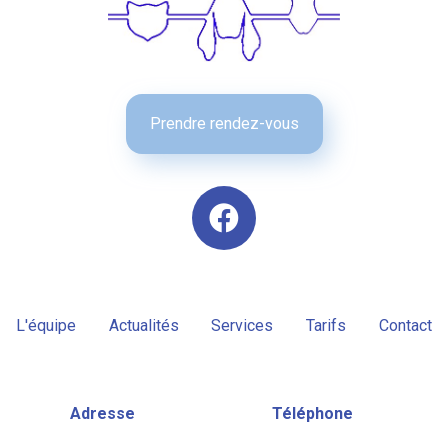
Prendre rendez-vous
L'équipe
Actualités
Services
Tarifs
Contact
Adresse
Téléphone